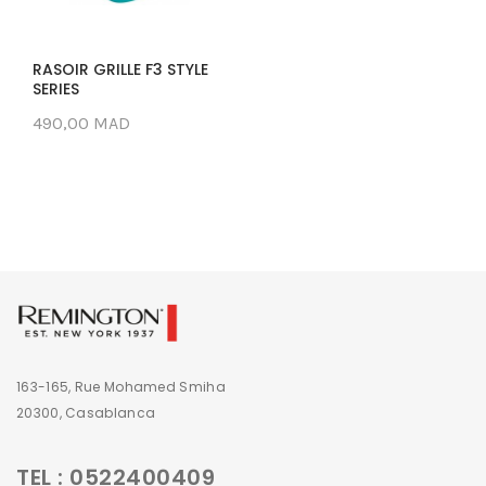
RASOIR GRILLE F3 STYLE
SERIES
490,00 MAD
163-165, Rue Mohamed Smiha
20300, Casablanca
TEL : 0522400409