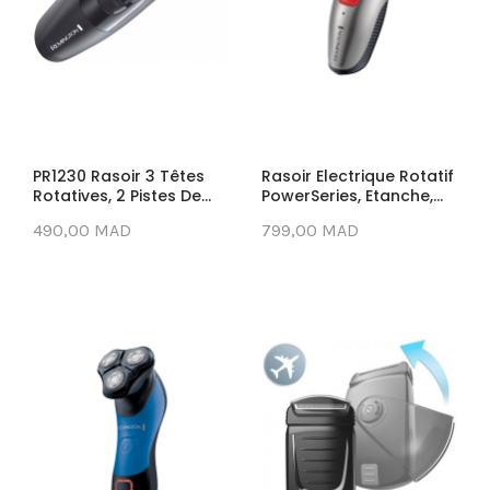
PR1230 Rasoir 3 Têtes
Rasoir Electrique Rotatif
Rotatives, 2 Pistes De...
PowerSeries, Etanche,...
490,00 MAD
799,00 MAD