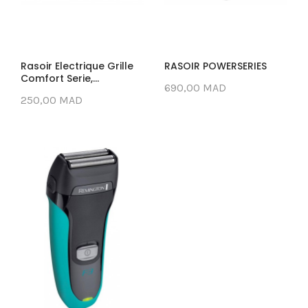
Rasoir Electrique Grille
RASOIR POWERSERIES
Comfort Serie,...
690,00 MAD
250,00 MAD