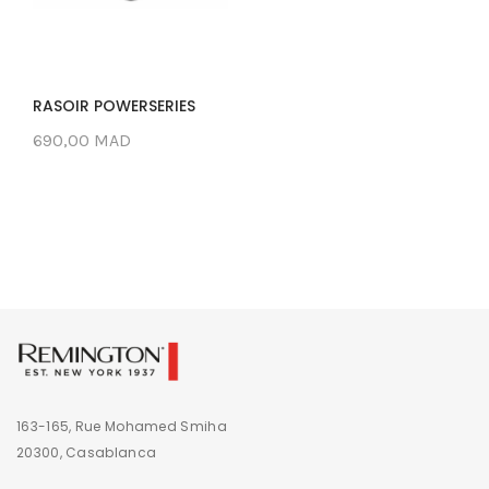
RASOIR POWERSERIES
690,00 MAD
163-165, Rue Mohamed Smiha
20300, Casablanca