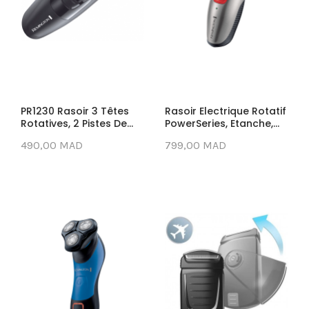
PR1230 Rasoir 3 Têtes
Rasoir Electrique Rotatif
Rotatives, 2 Pistes De...
PowerSeries, Etanche,...
490,00 MAD
799,00 MAD