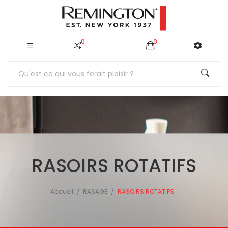
0
0
RASOIRS ROTATIFS
Accueil
RASAGE
RASOIRS ROTATIFS