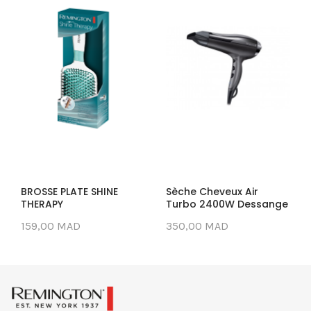
BROSSE PLATE SHINE
Sèche Cheveux Air
THERAPY
Turbo 2400W Dessange
159,00 MAD
350,00 MAD