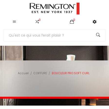
0
0
Accueil
COIFFURE
BOUCLEUR PRO SOFT CURL