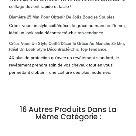
coiffage devient rapide et facile !
Diamètre 25 Mm Pour Obtenir De Jolis Boucles Souples
Créez-vous un style coiffé/décoiffé grâce au manche 25 mm,
idéal un look style décontracté-chic top-tendance.
Créez-Vous Un Style Coiffé/décoiffé Grâce Au Manche 25 Mm,
Idéal Un Look Style Décontracté-Chic Top-Tendance.
4X plus de protection qu'avec un revêtement standard, le
revêtement prendra soin de vos cheveux tout en vous
permettant d'obtenir une coiffure des plus modernes.
16 Autres Produits Dans La
Même Catégorie :