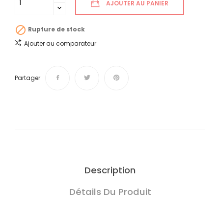
AJOUTER AU PANIER

Rupture de stock
Ajouter au comparateur
Partager
Description
Détails Du Produit