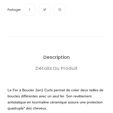
Partager
Description
Détails Du Produit
Le Fer à Boucler 2en1 Curls permet de créer deux tailles de
boucles différentes avec un seul fer. Son revêtement
antistatique en tourmaline céramique assure une protection
quadruple* des cheveux.