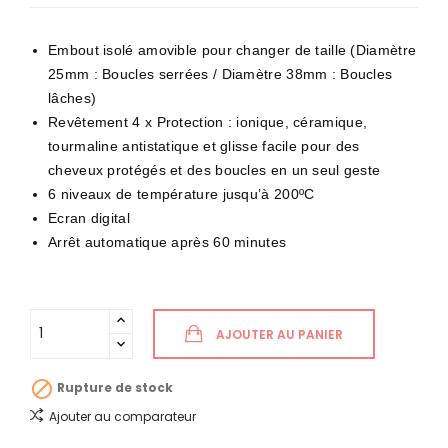
Embout isolé amovible pour changer de taille (Diamètre
25mm : Boucles serrées / Diamètre 38mm : Boucles
lâches)
Revêtement 4 x Protection : ionique, céramique,
tourmaline antistatique et glisse facile pour des
cheveux protégés et des boucles en un seul geste
6 niveaux de température jusqu’à 200ºC
Ecran digital
Arrêt automatique après 60 minutes
AJOUTER AU PANIER

Rupture de stock
Ajouter au comparateur