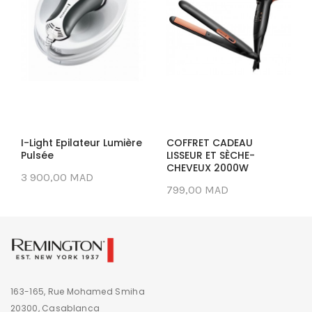
I-Light Epilateur Lumière
COFFRET CADEAU
Pulsée
LISSEUR ET SÈCHE-
CHEVEUX 2000W
3 900,00 MAD
799,00 MAD
163-165, Rue Mohamed Smiha
20300, Casablanca