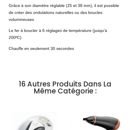
Grâce à son diamètre réglable (25 et 38 mm), il est possible
de créer des ondulations naturelles ou des boucles
volumineuses.
Le fer à boucler à 6 réglages de température (jusqu'à
200ºC).
Chauffe en seulement 30 secondes
16 Autres Produits Dans La
Même Catégorie :