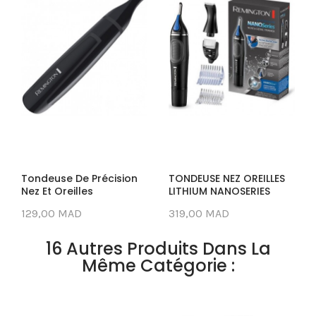
Tondeuse De Précision
TONDEUSE NEZ OREILLES
Nez Et Oreilles
LITHIUM NANOSERIES
129,00 MAD
319,00 MAD
16 Autres Produits Dans La
Même Catégorie :