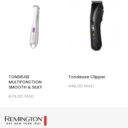
TONDEUSE
Tondeuse Clipper
MULTIFONCTION
449,00 MAD
SMOOTH & SILKY
679,00 MAD