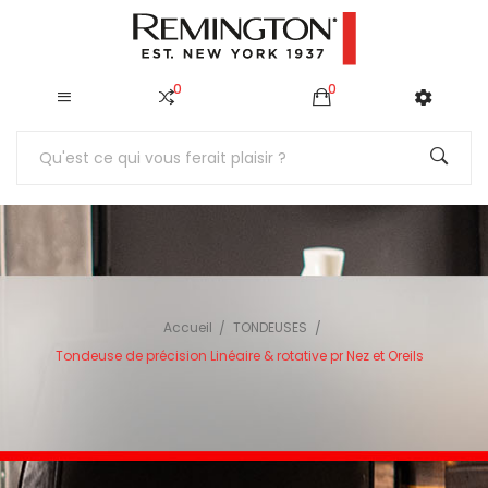
0
0
Accueil
TONDEUSES
Tondeuse de précision Linéaire & rotative pr Nez et Oreils