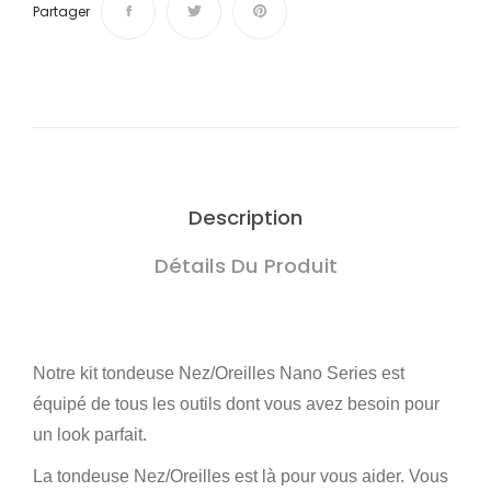
Partager
Description
Détails Du Produit
Notre kit tondeuse Nez/Oreilles Nano Series est
équipé de tous les outils dont vous avez besoin pour
un look parfait.
La tondeuse Nez/Oreilles est là pour vous aider. Vous