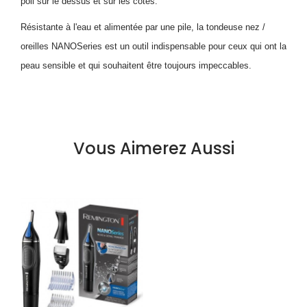
poil sur le dessus et sur les côtés.
Résistante à l'eau et alimentée par une pile, la tondeuse nez /
oreilles NANOSeries est un outil indispensable pour ceux qui ont la
peau sensible et qui souhaitent être toujours impeccables.
Vous Aimerez Aussi