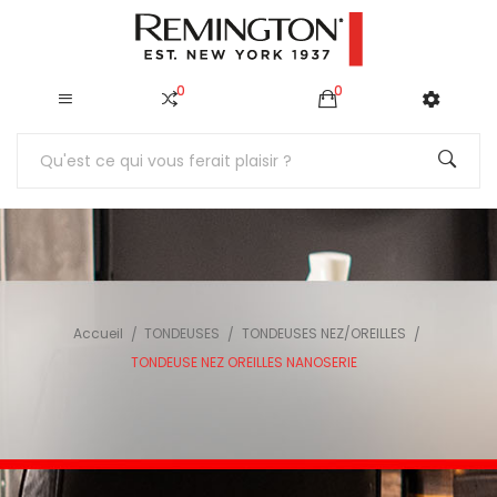
0
0
Accueil
TONDEUSES
TONDEUSES NEZ/OREILLES
TONDEUSE NEZ OREILLES NANOSERIE