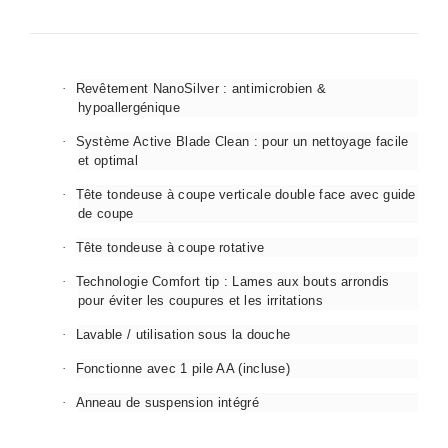
·
Revêtement NanoSilver : antimicrobien &
hypoallergénique
·
Système Active Blade Clean : pour un nettoyage facile
et optimal
·
Tête tondeuse à coupe verticale double face avec guide
de coupe
·
Tête tondeuse à coupe rotative
·
Technologie Comfort tip : Lames aux bouts arrondis
pour éviter les coupures et les irritations
·
Lavable / utilisation sous la douche
·
Fonctionne avec 1 pile AA (incluse)
·
Anneau de suspension intégré