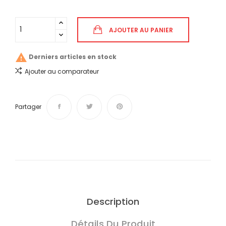
AJOUTER AU PANIER

Derniers articles en stock
Ajouter au comparateur
Partager
Description
Détails Du Produit