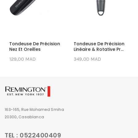
Tondeuse De Précision
Tondeuse De Précision
Nez Et Oreilles
Linéaire & Rotative Pr...
129,00 MAD
349,00 MAD
163-165, Rue Mohamed Smiha
20300, Casablanca
TEL : 0522400409