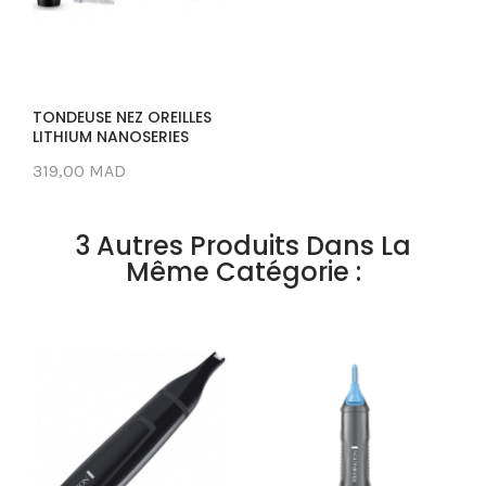
TONDEUSE NEZ OREILLES
LITHIUM NANOSERIES
319,00 MAD
3 Autres Produits Dans La
Même Catégorie :