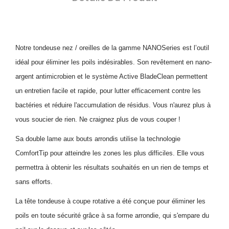
Notre tondeuse nez / oreilles de la gamme NANOSeries est l’outil
idéal pour éliminer les poils indésirables. Son revêtement en nano-
argent antimicrobien et le système Active BladeClean permettent
un entretien facile et rapide, pour lutter efficacement contre les
bactéries et réduire l'accumulation de résidus. Vous n'aurez plus à
vous soucier de rien. Ne craignez plus de vous couper !
Sa double lame aux bouts arrondis utilise la technologie
ComfortTip pour atteindre les zones les plus difficiles. Elle vous
permettra à obtenir les résultats souhaités en un rien de temps et
sans efforts.
La tête tondeuse à coupe rotative a été conçue pour éliminer les
poils en toute sécurité grâce à sa forme arrondie, qui s'empare du