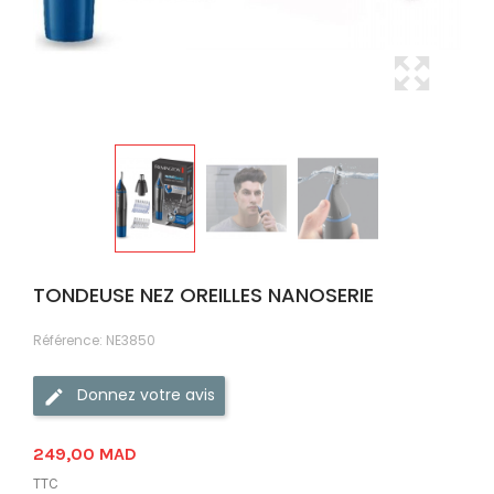
TONDEUSE NEZ OREILLES NANOSERIE
Référence:
NE3850
Donnez votre avis
249,00 MAD
TTC