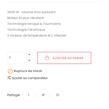
2400 W : volume d’air puissant
Moteur 2X plus résistant
Technologie Ionique & Tourmaline
Technologie Céramique
3 niveaux de température et 2 vitesses
AJOUTER AU PANIER

Rupture de stock
Ajouter au comparateur
Partager