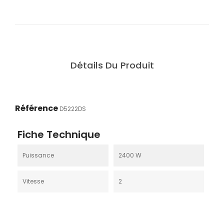
Détails Du Produit
Référence
D5222DS
Fiche Technique
Puissance
2400 W
Vitesse
2