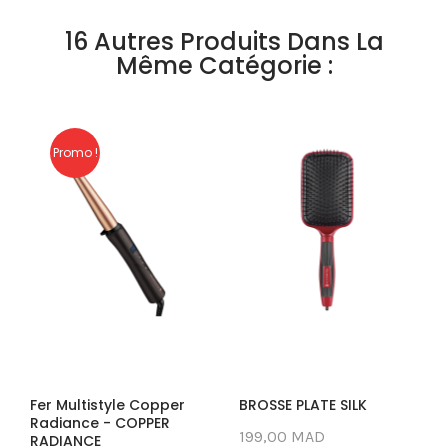
16 Autres Produits Dans La
Même Catégorie :
Promo !
Fer Multistyle Copper
BROSSE PLATE SILK
Radiance - COPPER
199,00 MAD
RADIANCE