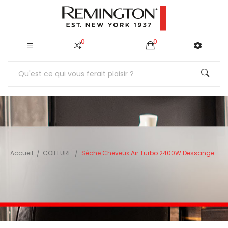
0
0
Accueil
COIFFURE
Sèche Cheveux Air Turbo 2400W Dessange